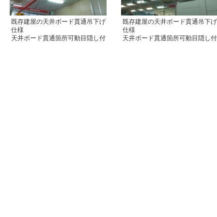
既存建屋の天井ボード貫通吊下げ
既存建屋の天井ボード貫通吊下げ
仕様
仕様
天井ボード貫通箇所可動目隠し付
天井ボード貫通箇所可動目隠し付