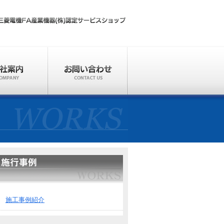
施工事例紹介